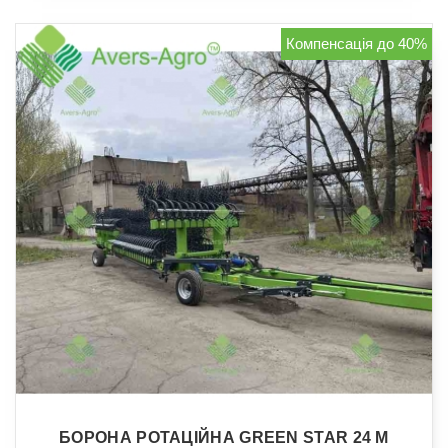
Компенсація до 40%
БОРОНА РОТАЦІЙНА GREEN STAR 24 М