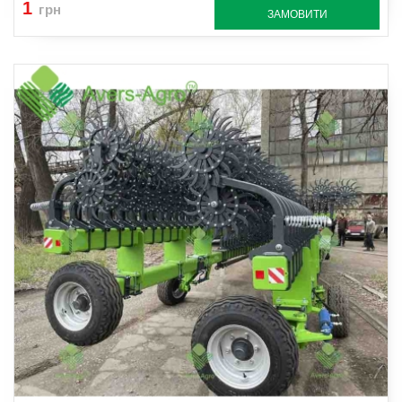
1
грн
ЗАМОВИТИ