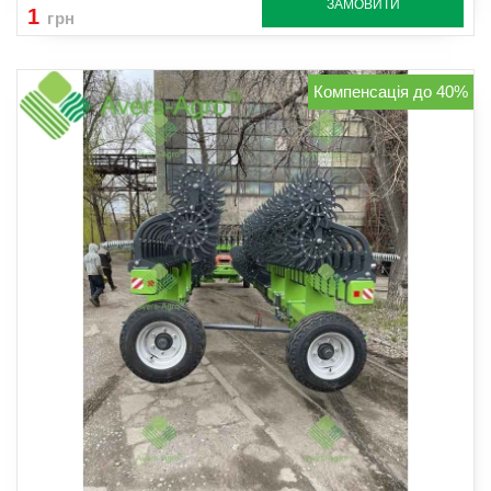
ЗАМОВИТИ
1
грн
Компенсація до 40%