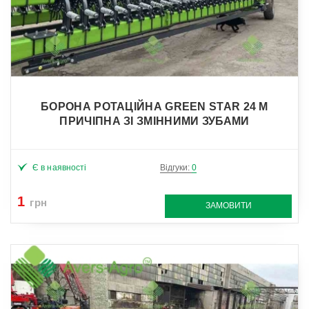
БОРОНА РОТАЦІЙНА GREEN STAR 24 М
ПРИЧІПНА ЗІ ЗМІННИМИ ЗУБАМИ
Є в наявності
Відгуки:
0
1
грн
ЗАМОВИТИ