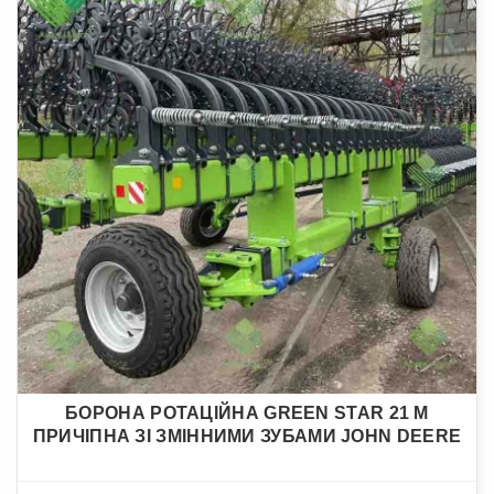
БОРОНА РОТАЦІЙНА GREEN STAR 21 М
ПРИЧІПНА ЗІ ЗМІННИМИ ЗУБАМИ JOHN DEERE