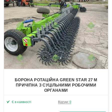
БОРОНА РОТАЦІЙНА GREEN STAR 27 М
ПРИЧІПНА З СУЦІЛЬНИМИ РОБОЧИМИ
ОРГАНАМИ
Є в наявності
Відгуки:
0