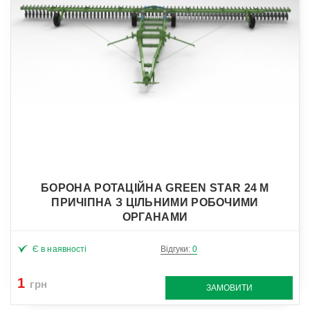
БОРОНА РОТАЦІЙНА GREEN STAR 24 М
ПРИЧІПНА З ЦІЛЬНИМИ РОБОЧИМИ
ОРГАНАМИ
Є в наявності
Відгуки:
0
1
грн
ЗАМОВИТИ