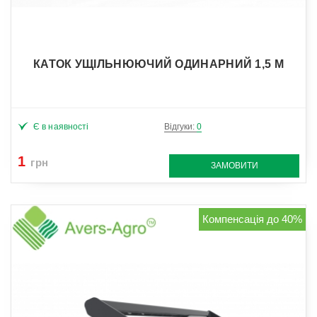
КАТОК УЩІЛЬНЮЮЧИЙ ОДИНАРНИЙ 1,5 М
Є в наявності
Відгуки:
0
1
грн
ЗАМОВИТИ
Компенсація до 40%