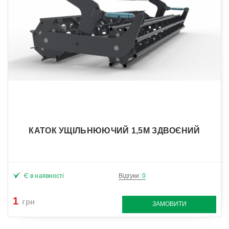
КАТОК УЩІЛЬНЮЮЧИЙ 1,5М ЗДВОЄНИЙ
Є в наявності
Відгуки:
0
1
грн
ЗАМОВИТИ