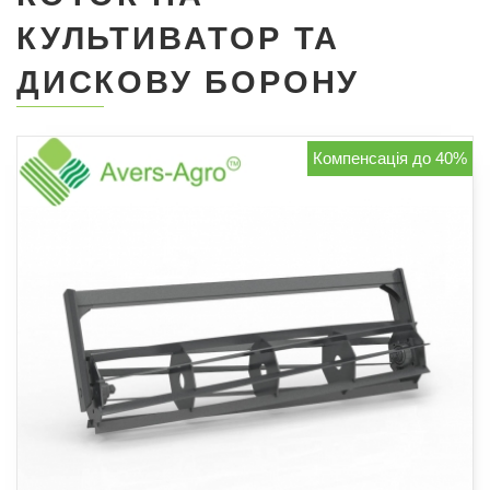
КУЛЬТИВАТОР ТА
ДИСКОВУ БОРОНУ
Компенсація до 40%