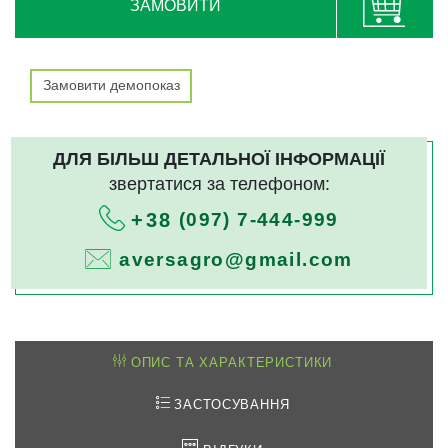
ЗАМОВИТИ
Замовити демопоказ
ДЛЯ БІЛЬШ ДЕТАЛЬНОЇ ІНФОРМАЦІЇ
звертатися за телефоном:
(097) 7-444-999
+38
aversagro@gmail.com
ОПИС ТА ХАРАКТЕРИСТИКИ
ЗАСТОСУВАННЯ