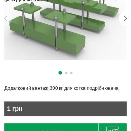
Додатковий вантаж 300 кг для котка подрібнювача
1
грн