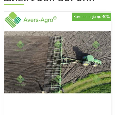
Компенсація до 40%