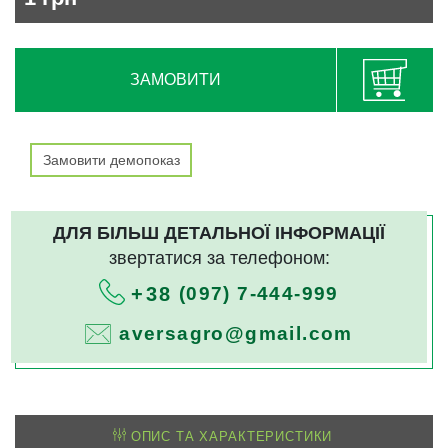
ЗАМОВИТИ
Замовити демопоказ
ДЛЯ БІЛЬШ ДЕТАЛЬНОЇ ІНФОРМАЦІЇ
звертатися за телефоном:
(097) 7-444-999
+38
aversagro@gmail.com
ОПИС ТА ХАРАКТЕРИСТИКИ