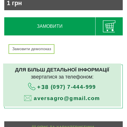
1
грн
ЗАМОВИТИ
Замовити демопоказ
ДЛЯ БІЛЬШ ДЕТАЛЬНОЇ ІНФОРМАЦІЇ
звертатися за телефоном:
(097) 7-444-999
+38
aversagro@gmail.com