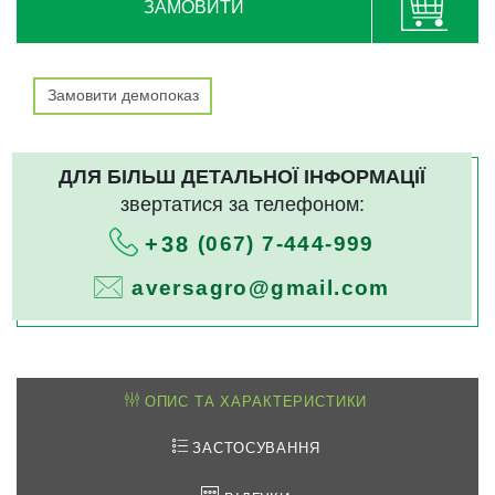
ЗАМОВИТИ
Замовити демопоказ
ДЛЯ БІЛЬШ ДЕТАЛЬНОЇ ІНФОРМАЦІЇ
звертатися за телефоном:
(067) 7-444-999
+38
aversagro@gmail.com
ОПИС ТА ХАРАКТЕРИСТИКИ
ЗАСТОСУВАННЯ