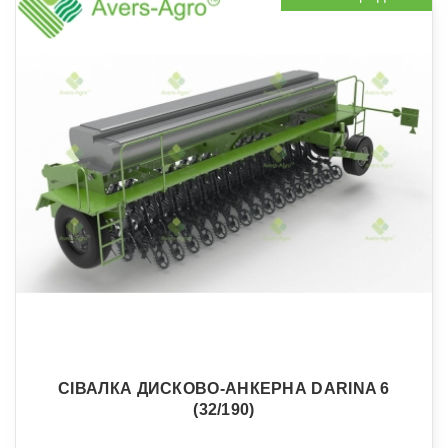
СІВАЛКА ДИСКОВО-АНКЕРНА DARINA 6
(32/190)