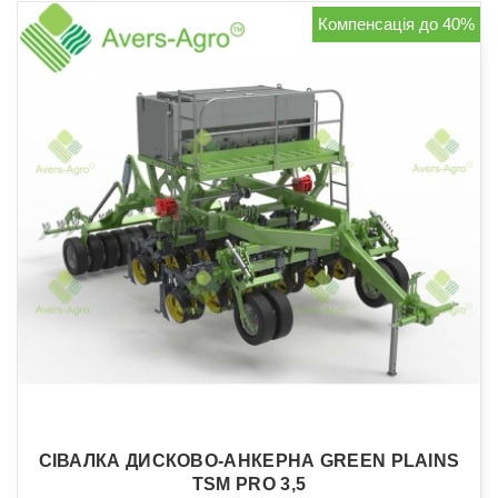
Компенсація до 40%
СІВАЛКА ДИСКОВО-АНКЕРНА GREEN PLAINS
TSM PRO 3,5