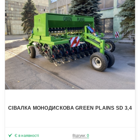
СІВАЛКА МОНОДИСКОВА GREEN PLAINS SD 3,4
Є в наявності
Відгуки:
0