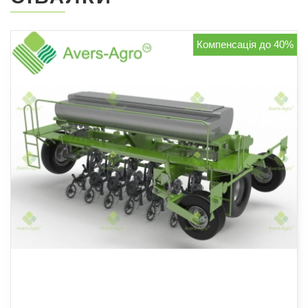
Компенсація до 40%