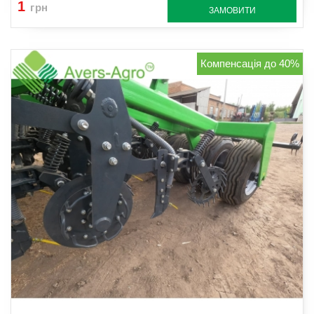
1
грн
ЗАМОВИТИ
Компенсація до 40%