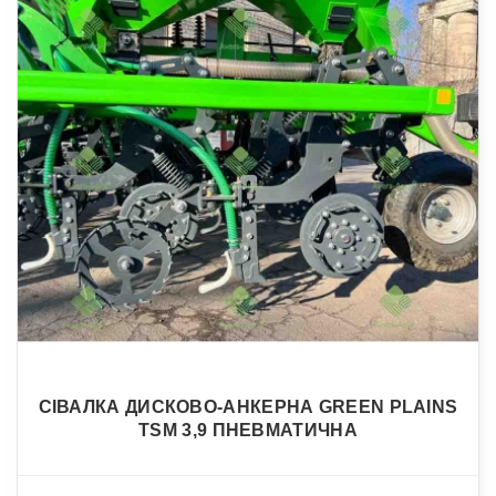
СІВАЛКА ДИСКОВО-АНКЕРНА GREEN PLAINS
TSM 3,9 ПНЕВМАТИЧНА