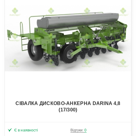
СІВАЛКА ДИСКОВО-АНКЕРНА DARINA 4,8
(17/300)
Є в наявності
Відгуки:
0