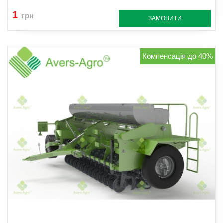
1
грн
ЗАМОВИТИ
Компенсація до 40%