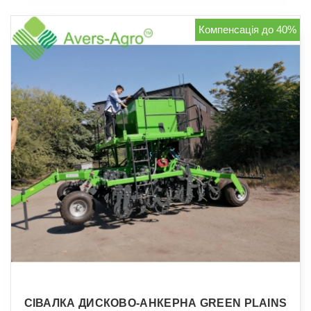
Компенсація до 40%
СІВАЛКА ДИСКОВО-АНКЕРНА GREEN PLAINS