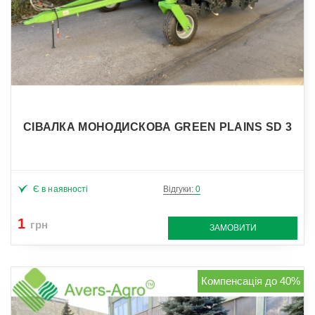
СІВАЛКА МОНОДИСКОВА GREEN PLAINS SD 3
Є в наявності
Відгуки:
0
1
грн
ЗАМОВИТИ
Компенсація до 40%