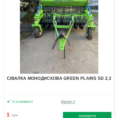
СІВАЛКА МОНОДИСКОВА GREEN PLAINS SD 2,3
Є в наявності
Відгуки:
0
1
грн
ЗАМОВИТИ