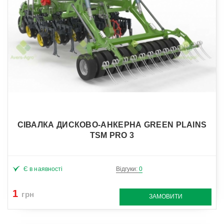
СІВАЛКА ДИСКОВО-АНКЕРНА GREEN PLAINS
TSM PRO 3
Є в наявності
Відгуки:
0
1
грн
ЗАМОВИТИ