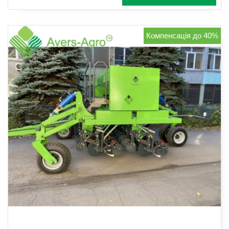
Компенсація до 40%