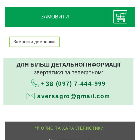
ЗАМОВИТИ
Замовити демопоказ
ДЛЯ БІЛЬШ ДЕТАЛЬНОЇ ІНФОРМАЦІЇ
звертатися за телефоном:
(097) 7-444-999
+38
aversagro@gmail.com
ОПИС ТА ХАРАКТЕРИСТИКИ