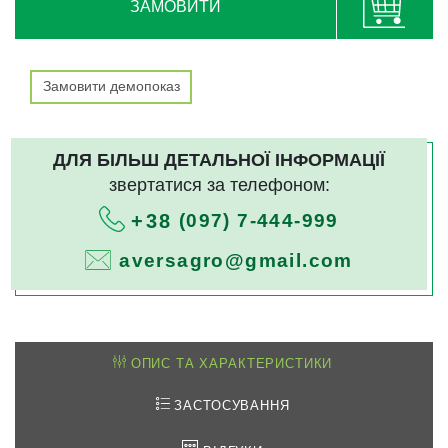
ЗАМОВИТИ
Замовити демопоказ
ДЛЯ БІЛЬШ ДЕТАЛЬНОЇ ІНФОРМАЦІЇ
звертатися за телефоном:
(097) 7-444-999
+38
aversagro@gmail.com
ОПИС ТА ХАРАКТЕРИСТИКИ
ЗАСТОСУВАННЯ