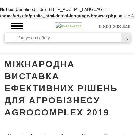
Notice
: Undefined index: HTTP_ACCEPT_LANGUAGE in
/home/uriyrlfo/public_html/detect-language-browser.php
on line
4
0-800-303-449
МІЖНАРОДНА
ВИСТАВКА
ЕФЕКТИВНИХ РІШЕНЬ
ДЛЯ АГРОБІЗНЕСУ
AGROCOMPLEX 2019