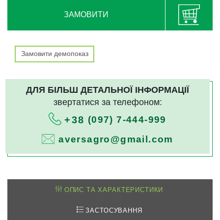
ЗАМОВИТИ
Замовити демопоказ
ДЛЯ БІЛЬШ ДЕТАЛЬНОЇ ІНФОРМАЦІЇ
звертатися за телефоном:
(097) 7-444-999
+38
aversagro@gmail.com
ОПИС ТА ХАРАКТЕРИСТИКИ
ЗАСТОСУВАННЯ