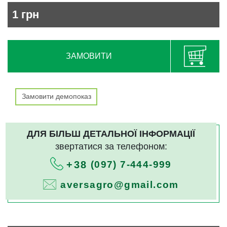
1
грн
ЗАМОВИТИ
Замовити демопоказ
ДЛЯ БІЛЬШ ДЕТАЛЬНОЇ ІНФОРМАЦІЇ
звертатися за телефоном:
(097) 7-444-999
+38
aversagro@gmail.com