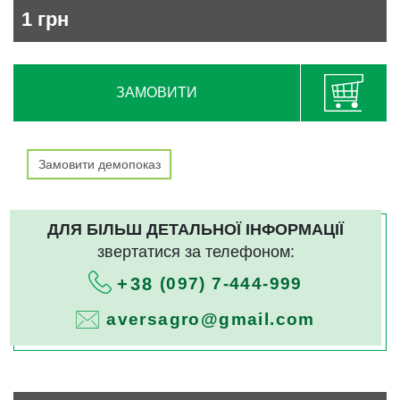
1
грн
ЗАМОВИТИ
Замовити демопоказ
ДЛЯ БІЛЬШ ДЕТАЛЬНОЇ ІНФОРМАЦІЇ
звертатися за телефоном:
(097) 7-444-999
+38
aversagro@gmail.com