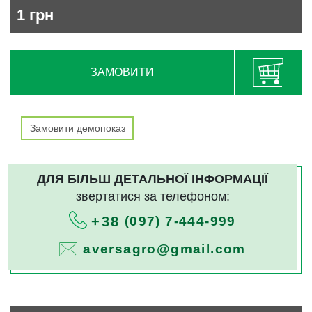
1
грн
ЗАМОВИТИ
Замовити демопоказ
ДЛЯ БІЛЬШ ДЕТАЛЬНОЇ ІНФОРМАЦІЇ
звертатися за телефоном:
(097) 7-444-999
+38
aversagro@gmail.com