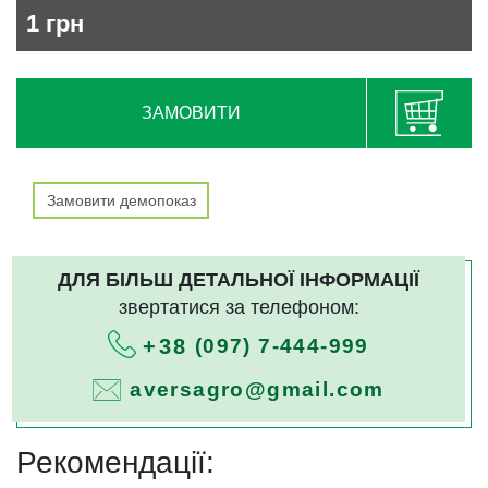
1
грн
ЗАМОВИТИ
Замовити демопоказ
ДЛЯ БІЛЬШ ДЕТАЛЬНОЇ ІНФОРМАЦІЇ
звертатися за телефоном:
(097) 7-444-999
+38
aversagro@gmail.com
Рекомендації: