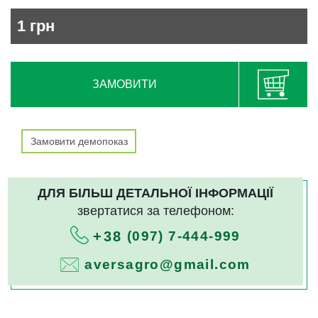
1
грн
ЗАМОВИТИ
Замовити демопоказ
ДЛЯ БІЛЬШ ДЕТАЛЬНОЇ ІНФОРМАЦІЇ
звертатися за телефоном:
(097) 7-444-999
+38
aversagro@gmail.com