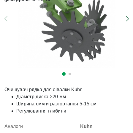
Очищувач рядка для сівалки Kuhn
Діаметр диска 320 мм
Ширина смуги разгортання 5-15 см
Регулювання глибини
Аналоги
Kuhn