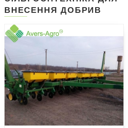
ВНЕСЕННЯ ДОБРИВ