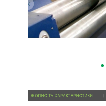
ОПИС ТА ХАРАКТЕРИСТИКИ
|