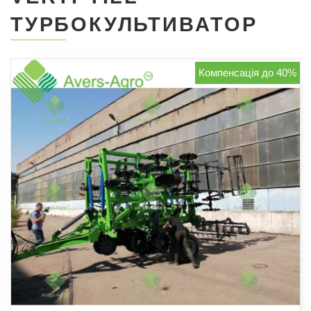
ТУРБОКУЛЬТИВАТОР
Компенсація до 40%