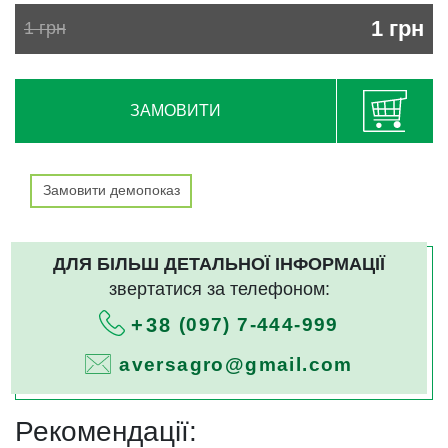
1
грн
1
грн
ЗАМОВИТИ
Замовити демопоказ
ДЛЯ БІЛЬШ ДЕТАЛЬНОЇ ІНФОРМАЦІЇ
звертатися за телефоном:
(097) 7-444-999
+38
aversagro@gmail.com
Рекомендації: