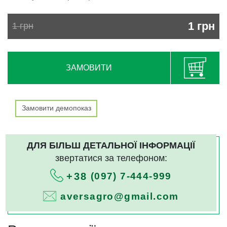
1
грн
1
грн
ЗАМОВИТИ
Замовити демопоказ
ДЛЯ БІЛЬШ ДЕТАЛЬНОЇ ІНФОРМАЦІЇ
звертатися за телефоном:
(097) 7-444-999
+38
aversagro@gmail.com