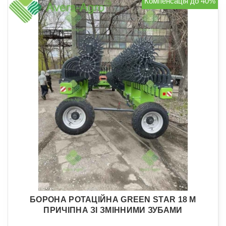
Компенсація до 40%
БОРОНА РОТАЦІЙНА GREEN STAR 18 М
ПРИЧІПНА ЗІ ЗМІННИМИ ЗУБАМИ