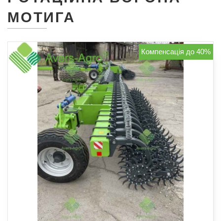
МОТИГА
Компенсація до 40%