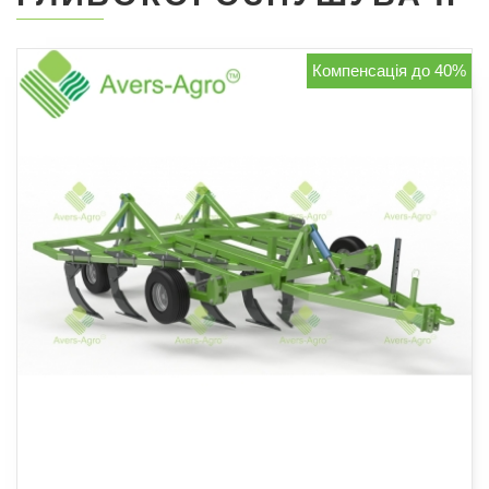
Компенсація до 40%