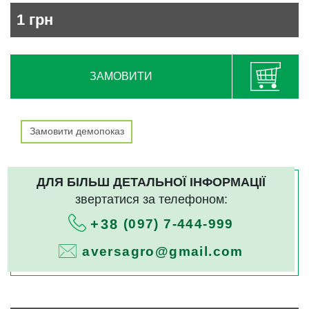
1
грн
ЗАМОВИТИ
Замовити демопоказ
ДЛЯ БІЛЬШ ДЕТАЛЬНОЇ ІНФОРМАЦІЇ
звертатися за телефоном:
(097) 7-444-999
+38
aversagro@gmail.com