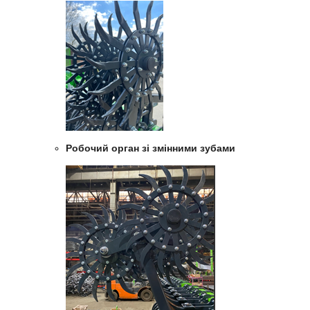
Робочий орган зі змінними зубами