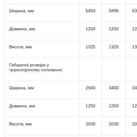
Ширина, мм
5450
5896
63
Довжина, мм
1250
1250
12
Висота, мм
1325
1325
13
Габаритні розміри у
транспортному положенні:
Ширина, мм
2940
3400
34
Довжина, мм
1250
1250
12
Висота, мм
2038
2038
20