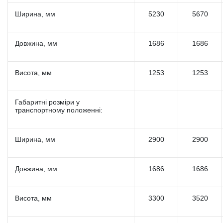
Ширина, мм
5230
5670
Довжина, мм
1686
1686
Висота, мм
1253
1253
Габаритні розміри у
транспортному положенні:
Ширина, мм
2900
2900
Довжина, мм
1686
1686
Висота, мм
3300
3520