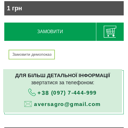
1
грн
ЗАМОВИТИ
Замовити демопоказ
ДЛЯ БІЛЬШ ДЕТАЛЬНОЇ ІНФОРМАЦІЇ
звертатися за телефоном:
(097) 7-444-999
+38
aversagro@gmail.com