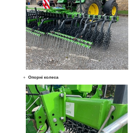
Опорні колеса