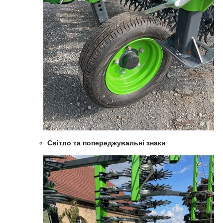
Світло та попереджувальні знаки