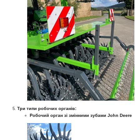
Три типи робочих органів:
Робочий орган зі змінними зубами John Deere