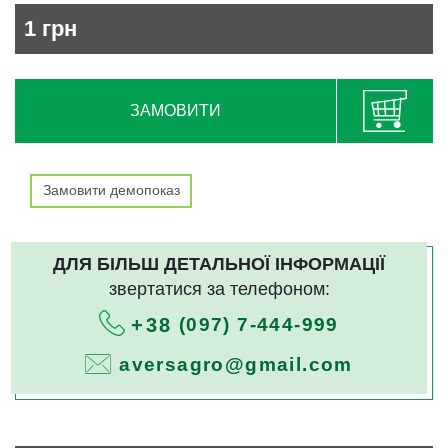
1
грн
ЗАМОВИТИ
Замовити демопоказ
ДЛЯ БІЛЬШ ДЕТАЛЬНОЇ ІНФОРМАЦІЇ
звертатися за телефоном:
(097) 7-444-999
+38
aversagro@gmail.com